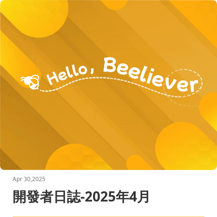
Apr 30,2025
開發者日誌-2025年4月