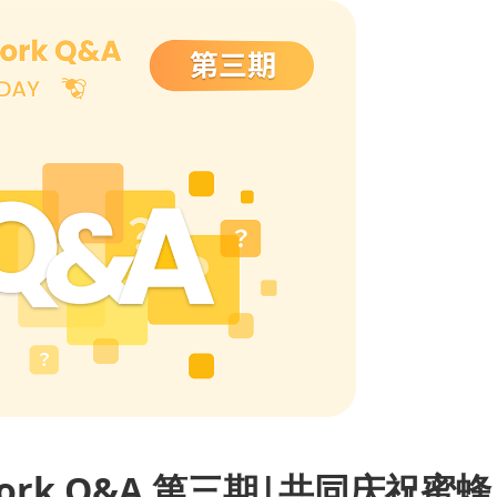
twork Q&A 第三期|共同庆祝蜜