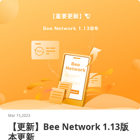
Mar 15,2023
【更新】Bee Network 1.13版
本更新