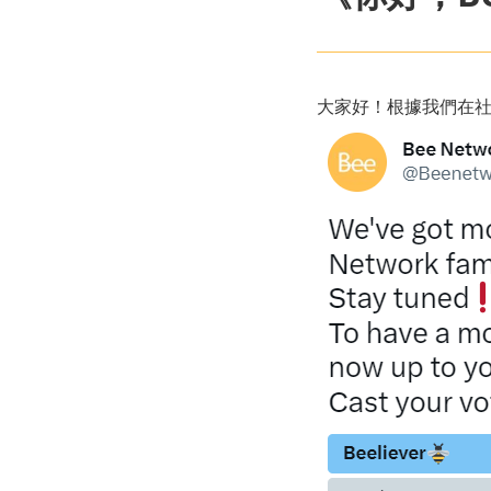
大家好！根據我們在社區