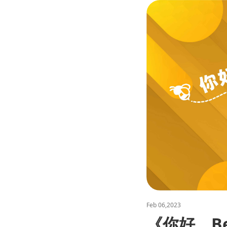
Feb 06,2023
《你好，Bee