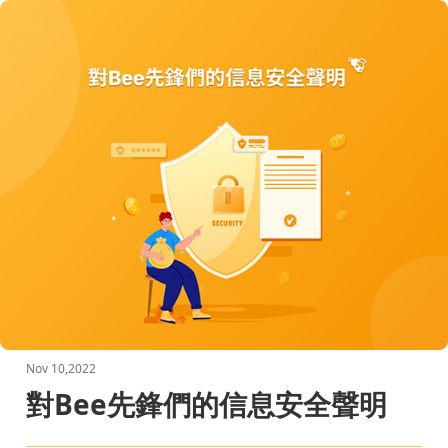
Nov 10,2022
對Bee先鋒們的信息安全聲明